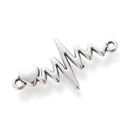
habitual